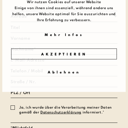
Wir nutzen Cookies auf unserer Website
Einige von ihnen sind essenziell, während andere uns
helfen, unsere Website optimal für Sie auszurichten und
Anrede*
Ihre Erfahrung zu verbessern.
Mehr Infos
AKZEPTIEREN
Ablehnen
Ja, ich wurde über die Verarbeitung meiner Daten
gemäß der
Datenschutzerklärung
informiert.*