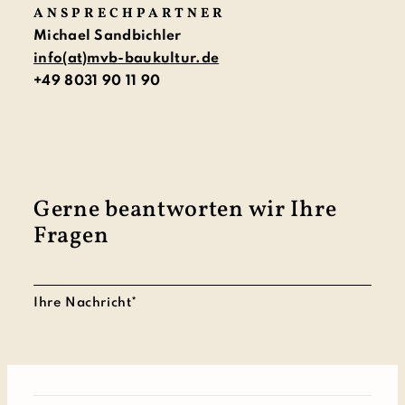
ANSPRECHPARTNER
Michael Sandbichler
info(at)mvb-baukultur.de
+49 8031 90 11 90
Gerne beantworten wir Ihre
Fragen