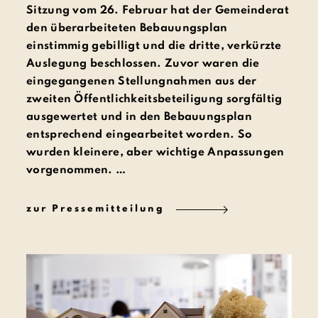
Sitzung vom 26. Februar hat der Gemeinderat
den überarbeiteten Bebauungsplan
einstimmig gebilligt und die dritte, verkürzte
Auslegung beschlossen. Zuvor waren die
eingegangenen Stellungnahmen aus der
zweiten Öffentlichkeitsbeteiligung sorgfältig
ausgewertet und in den Bebauungsplan
entsprechend eingearbeitet worden. So
wurden kleinere, aber wichtige Anpassungen
vorgenommen. …
zur Pressemitteilung