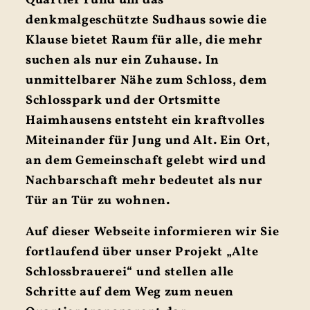
Quartier rund um das
denkmalgeschützte Sudhaus sowie die
Klause bietet Raum für alle, die mehr
suchen als nur ein Zuhause. In
unmittelbarer Nähe zum Schloss, dem
Schlosspark und der Ortsmitte
Haimhausens entsteht ein kraftvolles
Miteinander für Jung und Alt. Ein Ort,
an dem Gemeinschaft gelebt wird und
Nachbarschaft mehr bedeutet als nur
Tür an Tür zu wohnen.
Auf dieser Webseite informieren wir Sie
fortlaufend über unser Projekt „Alte
Schlossbrauerei“ und stellen alle
Schritte auf dem Weg zum neuen