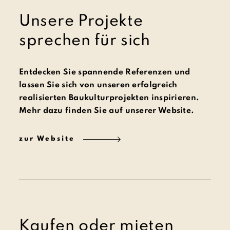
Unsere Projekte
sprechen für sich
Entdecken Sie spannende Referenzen und
lassen Sie sich von unseren erfolgreich
realisierten Baukulturprojekten inspirieren.
Mehr dazu finden Sie auf unserer Website.
zur Website
Kaufen oder mieten