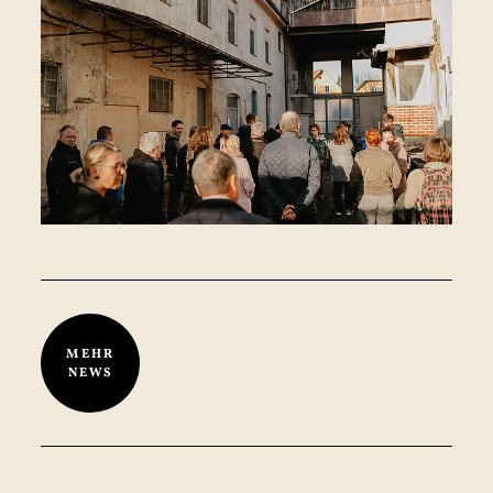
MEHR
NEWS