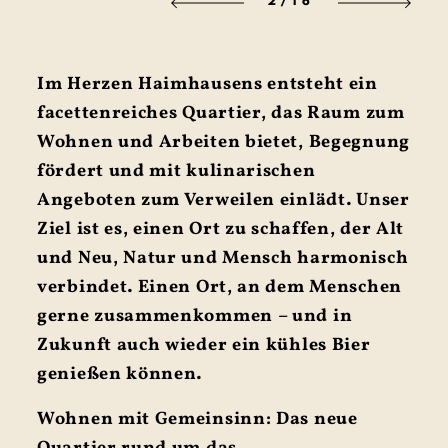
2
/16
Im Herzen Haimhausens entsteht ein
facettenreiches Quartier, das Raum zum
Wohnen und Arbeiten bietet, Begegnung
fördert und mit kulinarischen
Angeboten zum Verweilen einlädt. Unser
Ziel ist es, einen Ort zu schaffen, der Alt
und Neu, Natur und Mensch harmonisch
verbindet. Einen Ort, an dem Menschen
gerne zusammenkommen – und in
Zukunft auch wieder ein kühles Bier
genießen können.
Wohnen mit Gemeinsinn: Das neue