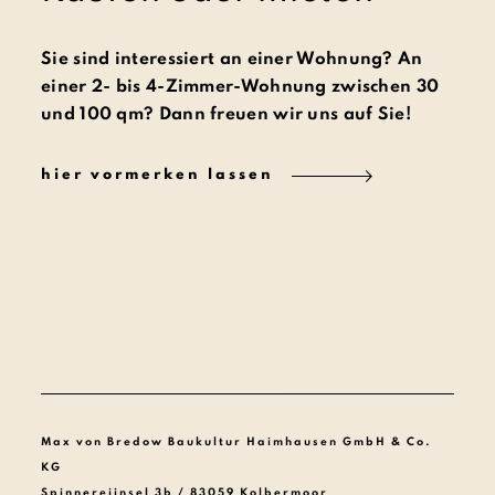
Sie sind interessiert an einer Wohnung? An
einer 2- bis 4-Zimmer-Wohnung zwischen 30
und 100 qm? Dann freuen wir uns auf Sie!
hier vormerken lassen
Max von Bredow Baukultur Haimhausen GmbH & Co.
KG
Spinnereiinsel 3b / 83059 Kolbermoor