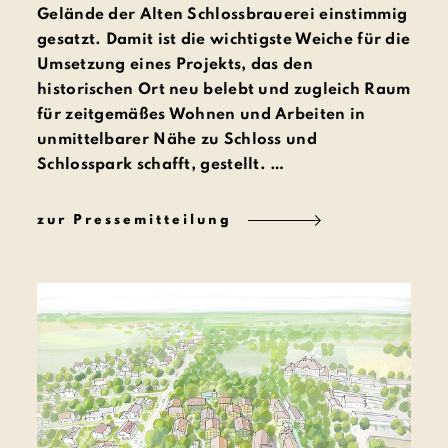
Gelände der Alten Schlossbrauerei einstimmig
gesatzt. Damit ist die wichtigste Weiche für die
Umsetzung eines Projekts, das den
historischen Ort neu belebt und zugleich Raum
für zeitgemäßes Wohnen und Arbeiten in
unmittelbarer Nähe zu Schloss und
Schlosspark schafft, gestellt. …
zur Pressemitteilung