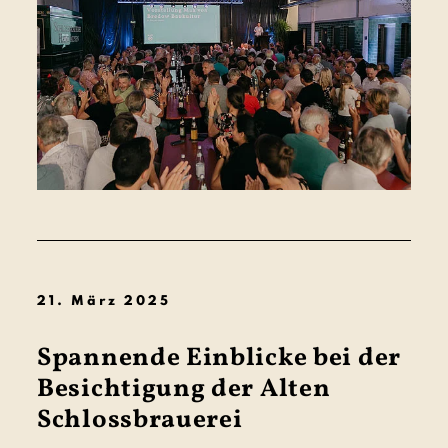
21. März 2025
Spannende Einblicke bei der
Besichtigung der Alten
Schlossbrauerei