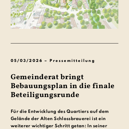
05/03/2026 – Pressemitteilung
Gemeinderat bringt
Bebauungsplan in die finale
Beteiligungsrunde
Für die Entwicklung des Quartiers auf dem
Gelände der Alten Schlossbrauerei ist ein
weiterer wichtiger Schritt getan: In seiner