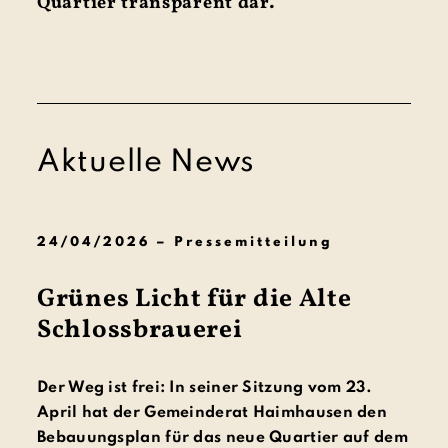
Quartier transparent dar.
Aktuelle News
24/04/2026 – Pressemitteilung
Grünes Licht für die Alte
Schlossbrauerei
Der Weg ist frei: In seiner Sitzung vom 23.
April hat der Gemeinderat Haimhausen den
Bebauungsplan für das neue Quartier auf dem