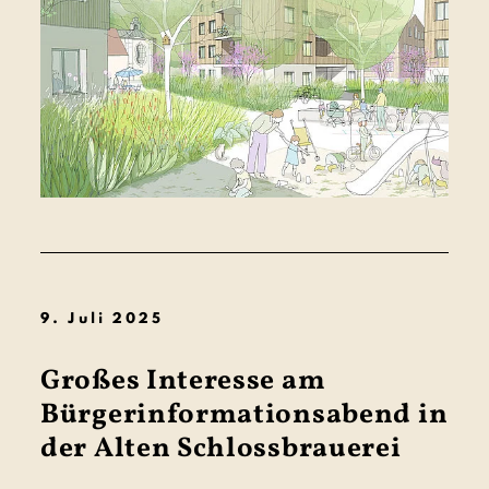
9. Juli 2025
Großes Interesse am
Bürgerinformationsabend in
der Alten Schlossbrauerei