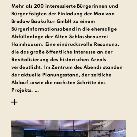
Mehr als 200 interessierte Bürgerinnen und
Bürger folgten der Einladung der Max von
Bredow Baukultur GmbH zu einem
Bürgerinformationsabend in die ehemalige
Abfüllanlage der Alten Schlossbrauerei
Haimhausen. Eine eindrucksvolle Resonanz,
die das große öffentliche Interesse an der
Revitalisierung des historischen Areals
verdeutlicht. Im Zentrum des Abends standen
der aktuelle Planungsstand, der zeitliche
Ablauf sowie die nächsten Schritte des
Projekts. …