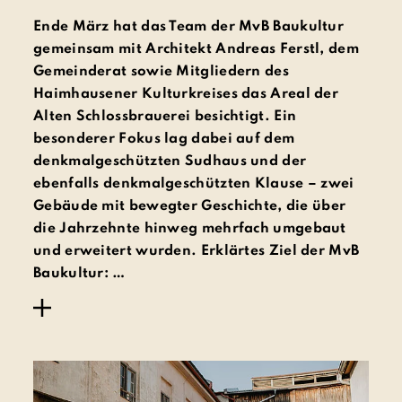
Ende März hat das Team der MvB Baukultur
gemeinsam mit Architekt Andreas Ferstl, dem
Gemeinderat sowie Mitgliedern des
Haimhausener Kulturkreises das Areal der
Alten Schlossbrauerei besichtigt. Ein
besonderer Fokus lag dabei auf dem
denkmalgeschützten Sudhaus und der
ebenfalls denkmalgeschützten Klause – zwei
Gebäude mit bewegter Geschichte, die über
die Jahrzehnte hinweg mehrfach umgebaut
und erweitert wurden. Erklärtes Ziel der MvB
Baukultur: …