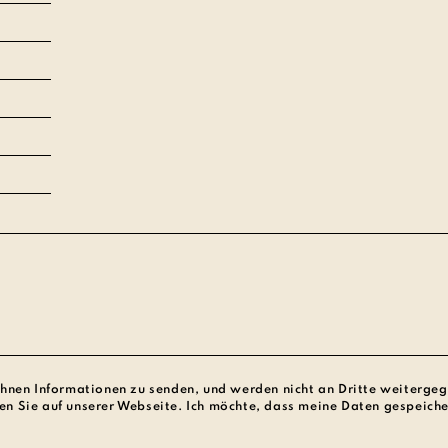
Ihnen Informationen zu senden, und werden nicht an Dritte weiterge
en Sie auf unserer Webseite. Ich möchte, dass meine Daten gespeiche