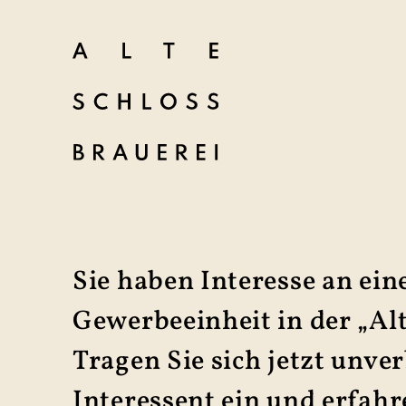
Sie haben Interesse an ein
Gewerbe­einheit in der „Alt
Tragen Sie sich jetzt unver
Interessent ein und erfahre