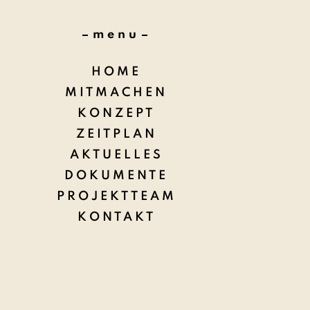
menu
HOME
MITMACHEN
KONZEPT
ZEITPLAN
AKTUELLES
DOKUMENTE
PROJEKTTEAM
KONTAKT