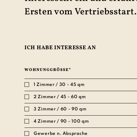
Ersten vom Vertriebsstart
ICH HABE INTERESSE AN
WOHNUNGGRÖSSE*
1 Zimmer / 30 - 45 qm
2 Zimmer / 45 - 60 qm
3 Zimmer / 60 - 90 qm
4 Zimmer / 90 - 100 qm
Gewerbe n. Absprache