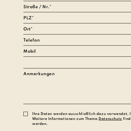
Ihre Daten werden ausschließlich dazu verwendet, 
Weitere Informationen zum Thema
Datenschutz
find
werden.