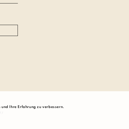
n und Ihre Erfahrung zu verbessern.