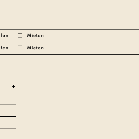
fen
Mieten
fen
Mieten